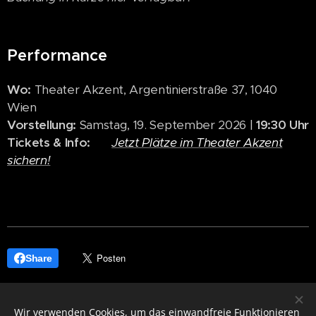
Performance
Wo:
Theater Akzent, Argentinierstraße 37, 1040
Wien
Vorstellung:
Samstag, 19. September 2026 |
19:30 Uhr
Tickets & Info:
👉
Jetzt Plätze im Theater Akzent
sichern!
Share
Wir verwenden Cookies, um das einwandfreie Funktionieren