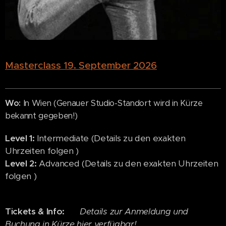
Masterclass 19. September 2026
Wo:
In Wien (Genauer Studio-Standort wird in Kürze
bekannt gegeben!)
Level 1:
Intermediate (Details zu den exakten
Uhrzeiten folgen )
Level 2:
Advanced (Details zu den exakten Uhrzeiten
folgen )
Tickets & Info:
👉 Details zur Anmeldung und
Buchung in Kürze hier verfügbar!