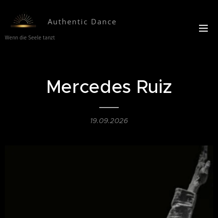
Authentic
Dance
Wenn die Seele tanzt
Mercedes Ruiz
19.09.2026